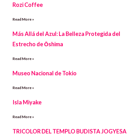
Rozi Coffee
Read More »
Más Allá del Azul: La Belleza Protegida del
Estrecho de Ōshima
Read More »
Museo Nacional de Tokio
Read More »
Isla Miyake
Read More »
TRICOLOR DEL TEMPLO BUDISTA JOGYESA