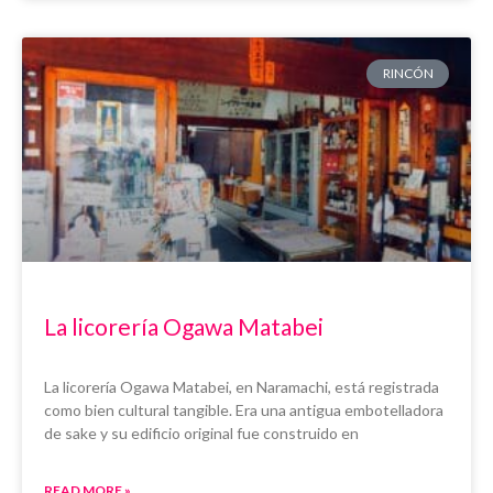
RINCÓN
La licorería Ogawa Matabei
La licorería Ogawa Matabei, en Naramachi, está registrada
como bien cultural tangible. Era una antigua embotelladora
de sake y su edificio original fue construido en
READ MORE »