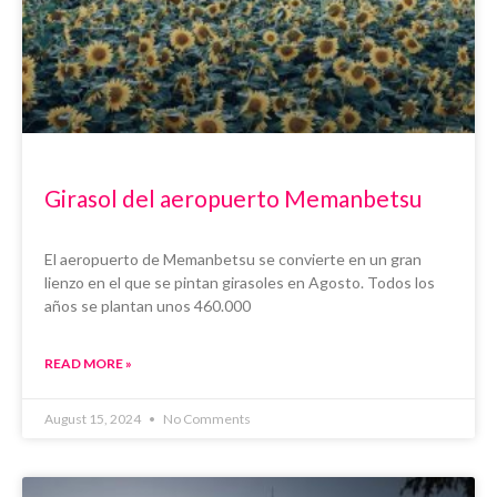
Girasol del aeropuerto Memanbetsu
El aeropuerto de Memanbetsu se convierte en un gran
lienzo en el que se pintan girasoles en Agosto. Todos los
años se plantan unos 460.000
READ MORE »
August 15, 2024
No Comments