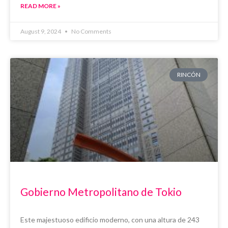
READ MORE »
August 9, 2024
No Comments
RINCÓN
Gobierno Metropolitano de Tokio
Este majestuoso edificio moderno, con una altura de 243