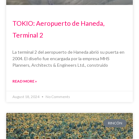
TOKIO: Aeropuerto de Haneda,
Terminal 2
La terminal 2 del aeropuerto de Haneda abrió su puerta en
2004. El diseño fue encargada por la empresa MHS
Planners, Architects & Engineers Ltd., construido
READ MORE »
August 18, 2024
No Comments
RINCÓN