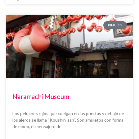
RINCÓN
Naramachi Museum
Los peluches rojos que cuelgan en las puertas y debajo de
los aleros se llama “Koushin-san“. Son amuletos con forma
de mono, el mensajero de