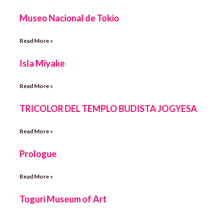
Museo Nacional de Tokio
Read More »
Isla Miyake
Read More »
TRICOLOR DEL TEMPLO BUDISTA JOGYESA
Read More »
Prologue
Read More »
Toguri Museum of Art