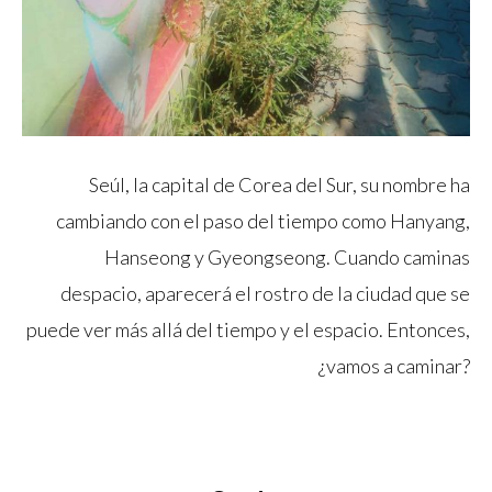
Seúl, la capital de Corea del Sur, su nombre ha
cambiando con el paso del tiempo como Hanyang,
Hanseong y Gyeongseong. Cuando caminas
despacio, aparecerá el rostro de la ciudad que se
puede ver más allá del tiempo y el espacio. Entonces,
¿vamos a caminar?