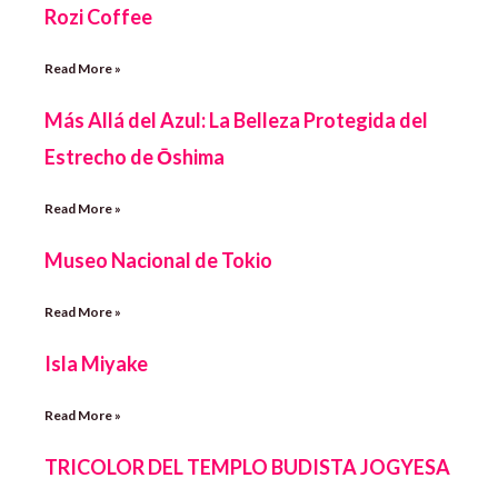
Rozi Coffee
Read More »
Más Allá del Azul: La Belleza Protegida del
Estrecho de Ōshima
Read More »
Museo Nacional de Tokio
Read More »
Isla Miyake
Read More »
TRICOLOR DEL TEMPLO BUDISTA JOGYESA