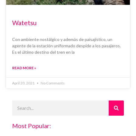
Watetsu
Con ambiente nostálgico y además de paisajístico, un
agente de la estación uniformado despide a los pasajeros.
Es el último destino del tren en la
READ MORE »
April 20, 2021
No Comments
Search
Most Popular: