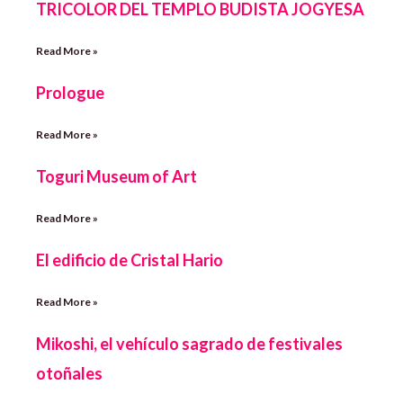
TRICOLOR DEL TEMPLO BUDISTA JOGYESA
Read More »
Prologue
Read More »
Toguri Museum of Art
Read More »
El edificio de Cristal Hario
Read More »
Mikoshi, el vehículo sagrado de festivales
otoñales