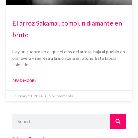
El arroz Sakamai, como un diamante en
bruto
Hay un cuento en el que el dios del arrozal baja al pueblo en
primavera y regresa a la montaña en otoño. Esta fábula
coincide
READ MORE »
February 21, 2024
No Comments
Search