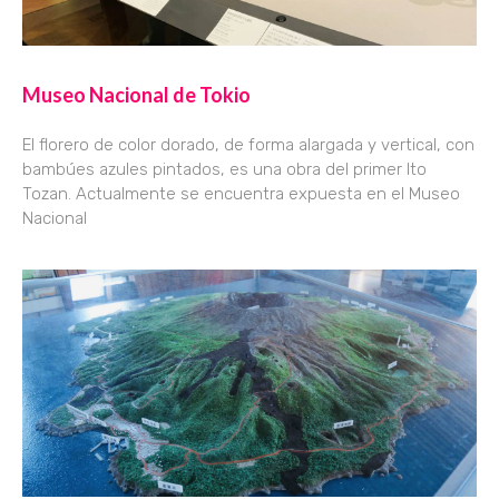
Museo Nacional de Tokio
El florero de color dorado, de forma alargada y vertical, con
bambúes azules pintados, es una obra del primer Ito
Tozan. Actualmente se encuentra expuesta en el Museo
Nacional