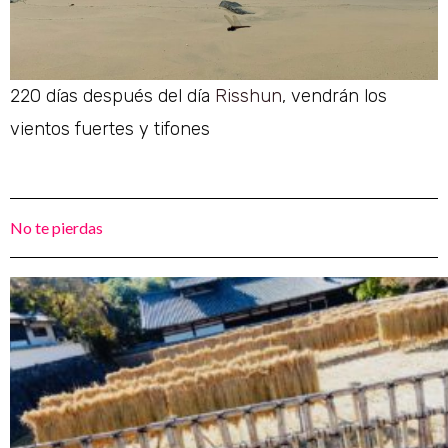
220 días después del día
Risshun
, vendrán los
vientos fuertes y tifones
No te pierdas