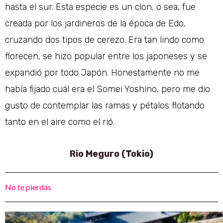
hasta el sur.
Esta especie es un clon, o sea, fue
creada por los jardineros de la época de Edo,
cruzando dos tipos de cerezo. Era tan lindo como
florecen, se hizo popular entre los japoneses y se
expandió por todo Japón. Honestamente no me
había fijado cuál era el Somei Yoshino, pero me dio
gusto de contemplar las ramas y pétalos flotando
tanto en el aire como el rió.
Rio Meguro (Tokio)
No te pierdas