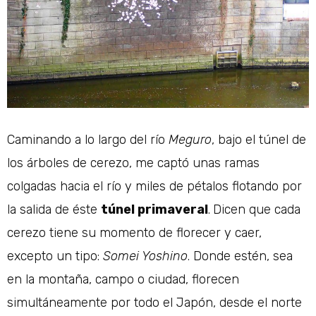
Caminando a lo largo del río
Meguro
, bajo el túnel de
los árboles de cerezo, me captó unas ramas
colgadas hacia el río y miles de pétalos flotando por
la salida de éste
túnel primaveral
.
Dicen que cada
cerezo tiene su momento de florecer y caer,
excepto un tipo:
Somei Yoshino
. Donde estén, sea
en la montaña, campo o ciudad, florecen
simultáneamente por todo el Japón, desde el norte