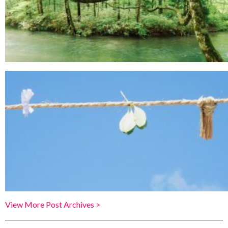
View More Post Archives >