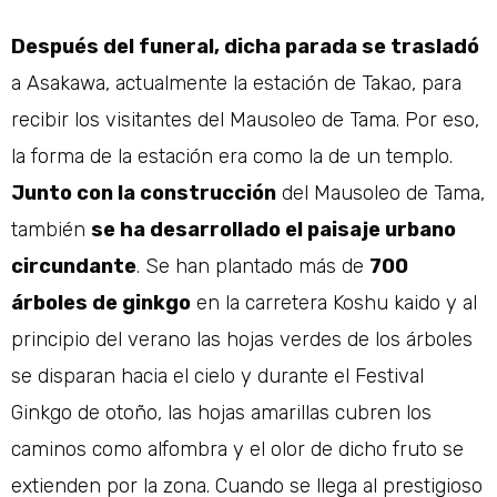
Después del funeral, dicha parada se trasladó
a Asakawa, actualmente la estación de Takao, para
recibir los visitantes del Mausoleo de Tama. Por eso,
la forma de la estación era como la de un templo.
Junto con la construcción
del Mausoleo de Tama,
también
se ha desarrollado el paisaje urbano
circundante
. Se han plantado más de
700
árboles de ginkgo
en la carretera Koshu kaido y al
principio del verano las hojas verdes de los árboles
se disparan hacia el cielo y durante el Festival
Ginkgo de otoño, las hojas amarillas cubren los
caminos como alfombra y el olor de dicho fruto se
extienden por la zona. Cuando se llega al prestigioso