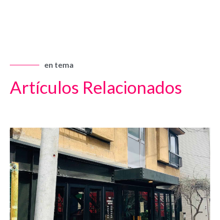
en tema
Artículos Relacionados