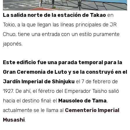
La salida norte de la estación de Takao
en
Tokio, a la que llegan las líneas principales de JR
Chuo, tiene una entrada con un estilo puramente
japonés.
Este edificio fue una parada temporal para la
Gran Ceremonia de Luto y se la construyó en el
Jardín Imperial de Shinjuku
el 7 de febrero de
1927. De ahí, el féretro del Emperador Taisho salió
hacia el destino final: el
Mausoleo de Tama
,
actualmente se le llama al
Cementerio Imperial
Musashi
.