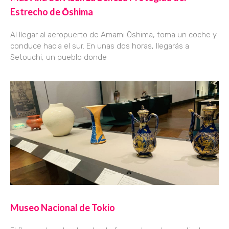
Estrecho de Ōshima
Al llegar al aeropuerto de Amami Ōshima, toma un coche y
conduce hacia el sur. En unas dos horas, llegarás a
Setouchi, un pueblo donde
Museo Nacional de Tokio