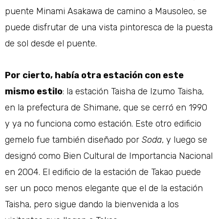
puente Minami Asakawa de camino a Mausoleo, se
puede disfrutar de una vista pintoresca de la puesta
de sol desde el puente.
Por cierto, había otra estación con este
mismo estilo
: la estación Taisha de Izumo Taisha,
en la prefectura de Shimane, que se cerró en 1990
y ya no funciona como estación. Este otro edificio
gemelo fue también diseñado por
Soda
, y luego se
designó como Bien Cultural de Importancia Nacional
en 2004. El edificio de la estación de Takao puede
ser un poco menos elegante que el de la estación
Taisha, pero sigue dando la bienvenida a los