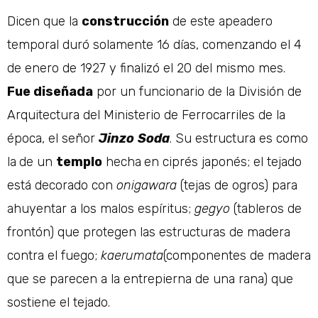
Dicen que la
construcción
de este apeadero
temporal duró solamente 16 días, comenzando el 4
de enero de 1927 y finalizó el 20 del mismo mes.
Fue diseñada
por un funcionario de la División de
Arquitectura del Ministerio de Ferrocarriles de la
época, el señor
Jinzo
Soda
. Su estructura es como
la
de un
templo
hecha
en ciprés japonés; el tejado
está decorado con
onigawara
(tejas de ogros) para
ahuyentar a los malos espíritus;
gegyo
(tableros de
frontón) que protegen las estructuras de madera
contra el fuego;
kaerumata
(componentes de madera
que se parecen a la entrepierna de una rana) que
sostiene el tejado.