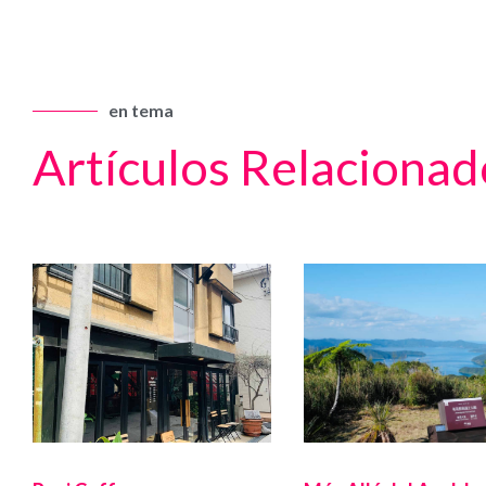
en tema
Artículos Relacionad