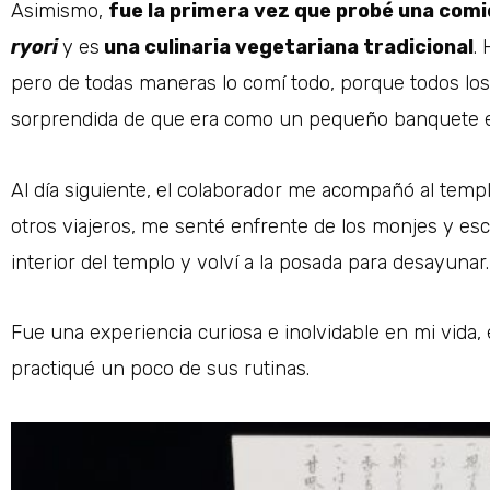
Asimismo,
fue la primera vez que probé una com
ryori
y es
una culinaria vegetariana tradicional
.
pero de todas maneras lo comí todo, porque todos los
sorprendida de que era como un pequeño banquete e
Al día siguiente, el colaborador me acompañó al temp
otros viajeros, me senté enfrente de los monjes y esc
interior del templo y volví a la posada para desayunar
Fue una experiencia curiosa e inolvidable en mi vida
practiqué un poco de sus rutinas.