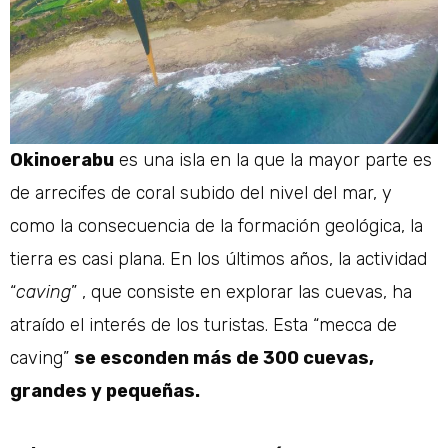
Okinoerabu
es una isla en la que la mayor parte es
de arrecifes de coral subido del nivel del mar, y
como la consecuencia de la formación geológica, la
tierra es casi plana. En los últimos años, la actividad
“
caving
” , que consiste en explorar las cuevas, ha
atraído el interés de los turistas. Esta “mecca de
caving”
se esconden más de 300 cuevas,
grandes y pequeñas.