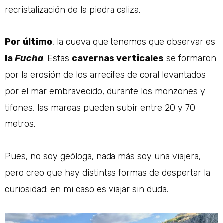
recristalización de la piedra caliza.
Por último
, la cueva que tenemos que observar es
la
Fucha
. Estas
cavernas verticales
se formaron
por la erosión de los arrecifes de coral levantados
por el mar embravecido, durante los monzones y
tifones, las mareas pueden subir entre 20 y 70
metros.
Pues, no soy geóloga, nada más soy una viajera,
pero creo que hay distintas formas de despertar la
curiosidad: en mi caso es viajar sin duda.