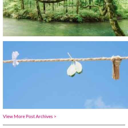
View More Post Archives >