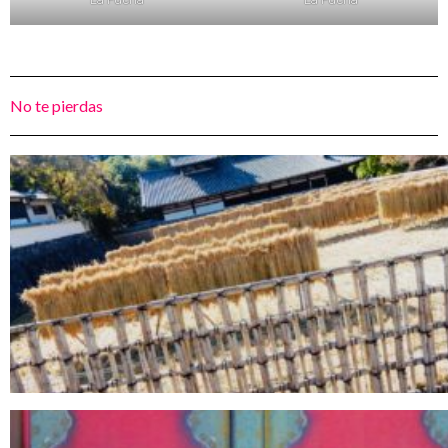
No te pierdas