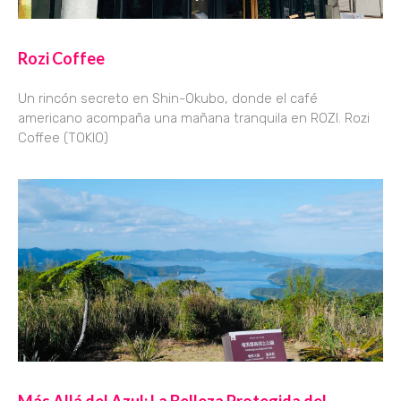
Rozi Coffee
Un rincón secreto en Shin-Okubo, donde el café
americano acompaña una mañana tranquila en ROZI. Rozi
Coffee (TOKIO)