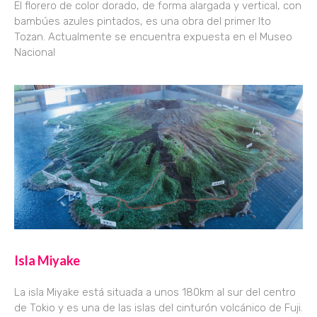
El florero de color dorado, de forma alargada y vertical, con
bambúes azules pintados, es una obra del primer Ito
Tozan. Actualmente se encuentra expuesta en el Museo
Nacional
Isla Miyake
La isla Miyake está situada a unos 180km al sur del centro
de Tokio y es una de las islas del cinturón volcánico de Fuji.