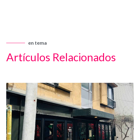
en tema
Artículos Relacionados